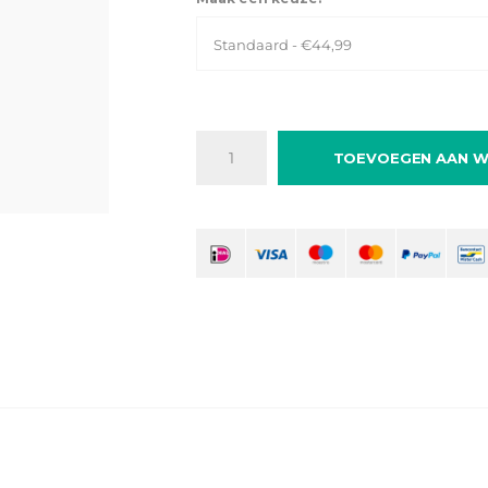
Standaard - €44,99
TOEVOEGEN AAN W