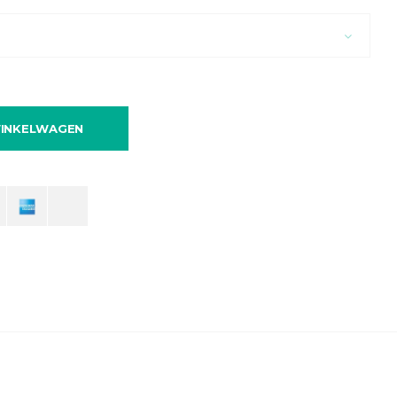
INKELWAGEN