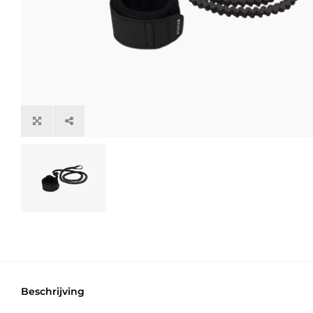
Beschrijving