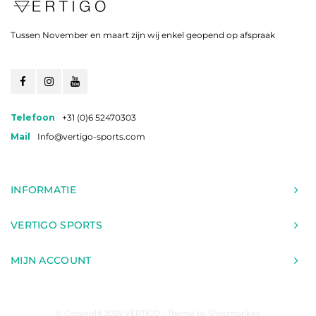
Tussen November en maart zijn wij enkel geopend op afspraak
Telefoon
+31 (0)6 52470303
Mail
Info@vertigo-sports.com
INFORMATIE
VERTIGO SPORTS
MIJN ACCOUNT
© Copyright 2026 VERTIGO - Theme by
Shopmonkey