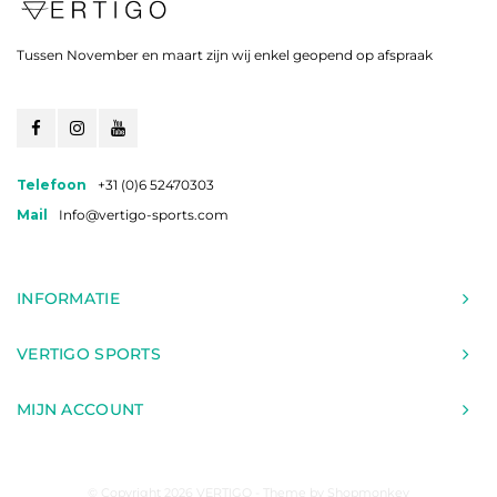
Tussen November en maart zijn wij enkel geopend op afspraak
Telefoon
+31 (0)6 52470303
Mail
Info@vertigo-sports.com
INFORMATIE
VERTIGO SPORTS
MIJN ACCOUNT
© Copyright 2026 VERTIGO - Theme by
Shopmonkey