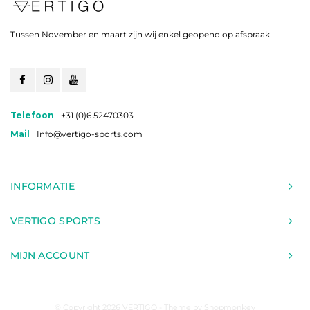
Tussen November en maart zijn wij enkel geopend op afspraak
Telefoon
+31 (0)6 52470303
Mail
Info@vertigo-sports.com
INFORMATIE
VERTIGO SPORTS
MIJN ACCOUNT
© Copyright 2026 VERTIGO - Theme by
Shopmonkey