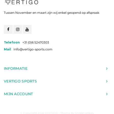
Tussen November en maart zijn wij enkel geopend op afspraak
Telefoon
+31 (0)6 52470303
Mail
Info@vertigo-sports.com
INFORMATIE
VERTIGO SPORTS
MIJN ACCOUNT
© Copyright 2026 VERTIGO - Theme by
Shopmonkey