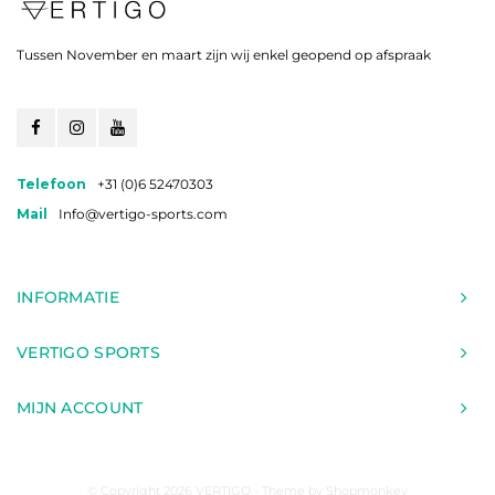
Tussen November en maart zijn wij enkel geopend op afspraak
Telefoon
+31 (0)6 52470303
Mail
Info@vertigo-sports.com
INFORMATIE
VERTIGO SPORTS
MIJN ACCOUNT
© Copyright 2026 VERTIGO - Theme by
Shopmonkey