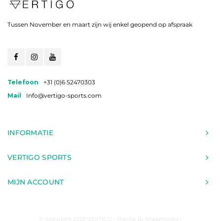
Tussen November en maart zijn wij enkel geopend op afspraak
Telefoon
+31 (0)6 52470303
Mail
Info@vertigo-sports.com
INFORMATIE
VERTIGO SPORTS
MIJN ACCOUNT
© Copyright 2026 VERTIGO - Theme by
Shopmonkey