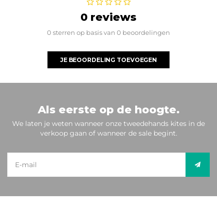
0 reviews
0 sterren op basis van 0 beoordelingen
JE BEOORDELING TOEVOEGEN
Als eerste op de hoogte.
We laten je weten wanneer onze tweedehands kites in de
verkoop gaan of wanneer de sale begint.