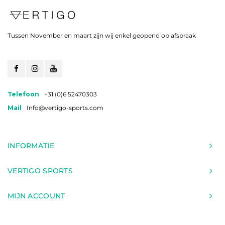
Tussen November en maart zijn wij enkel geopend op afspraak
Telefoon
+31 (0)6 52470303
Mail
Info@vertigo-sports.com
INFORMATIE
VERTIGO SPORTS
MIJN ACCOUNT