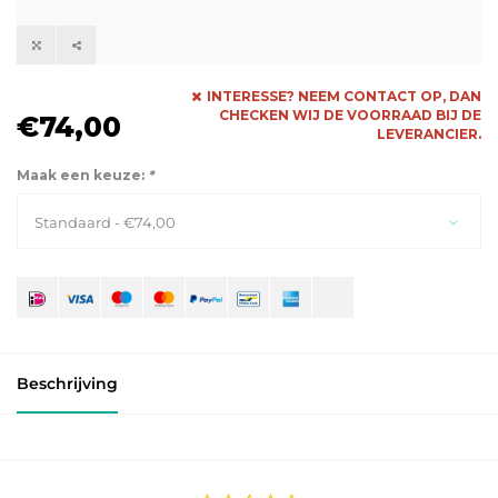
INTERESSE? NEEM CONTACT OP, DAN
CHECKEN WIJ DE VOORRAAD BIJ DE
€74,00
LEVERANCIER.
Maak een keuze:
*
Standaard - €74,00
Beschrijving