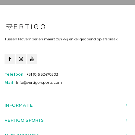
Tussen November en maart zijn wij enkel geopend op afspraak
Telefoon
+31 (0)6 52470303
Mail
Info@vertigo-sports.com
INFORMATIE
VERTIGO SPORTS