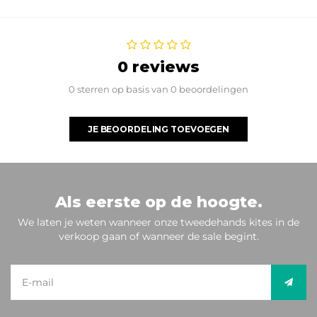
0 reviews
0 sterren op basis van 0 beoordelingen
JE BEOORDELING TOEVOEGEN
Als eerste op de hoogte.
We laten je weten wanneer onze tweedehands kites in de
verkoop gaan of wanneer de sale begint.