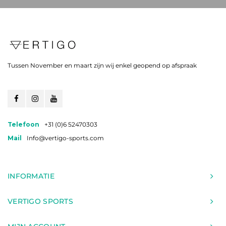
Tussen November en maart zijn wij enkel geopend op afspraak
Telefoon
+31 (0)6 52470303
Mail
Info@vertigo-sports.com
INFORMATIE
VERTIGO SPORTS