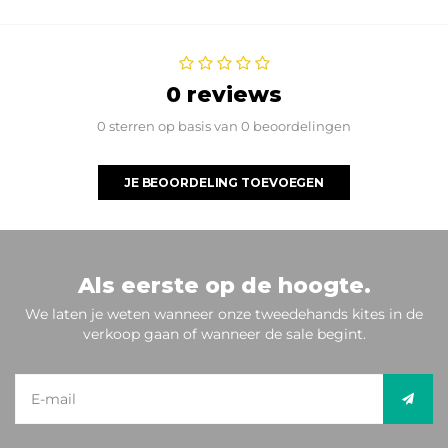
0 reviews
0 sterren op basis van 0 beoordelingen
JE BEOORDELING TOEVOEGEN
Als eerste op de hoogte.
We laten je weten wanneer onze tweedehands kites in de
verkoop gaan of wanneer de sale begint.