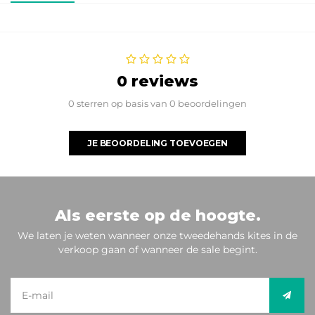
0 reviews
0 sterren op basis van 0 beoordelingen
JE BEOORDELING TOEVOEGEN
Als eerste op de hoogte.
We laten je weten wanneer onze tweedehands kites in de
verkoop gaan of wanneer de sale begint.