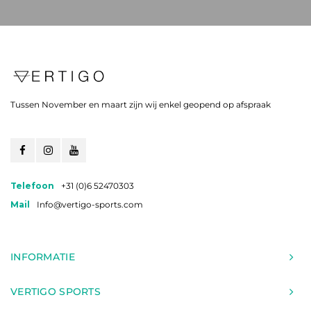
Tussen November en maart zijn wij enkel geopend op afspraak
Telefoon
+31 (0)6 52470303
Mail
Info@vertigo-sports.com
INFORMATIE
VERTIGO SPORTS