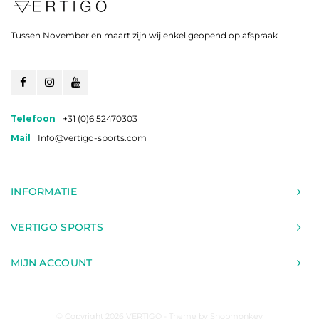
Tussen November en maart zijn wij enkel geopend op afspraak
Telefoon
+31 (0)6 52470303
Mail
Info@vertigo-sports.com
INFORMATIE
VERTIGO SPORTS
MIJN ACCOUNT
© Copyright 2026 VERTIGO - Theme by
Shopmonkey