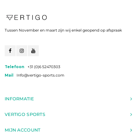
Tussen November en maart zijn wij enkel geopend op afspraak
Telefoon
+31 (0)6 52470303
Mail
Info@vertigo-sports.com
INFORMATIE
VERTIGO SPORTS
MIJN ACCOUNT