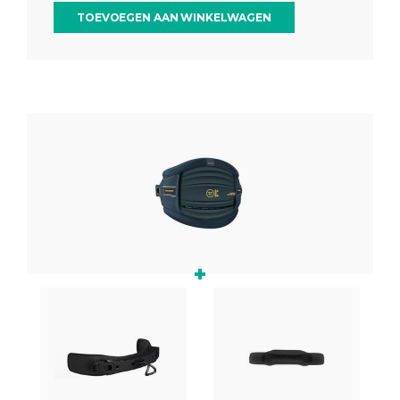
TOEVOEGEN AAN WINKELWAGEN
+