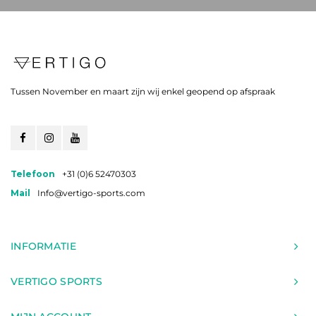
Tussen November en maart zijn wij enkel geopend op afspraak
Telefoon
+31 (0)6 52470303
Mail
Info@vertigo-sports.com
INFORMATIE
VERTIGO SPORTS