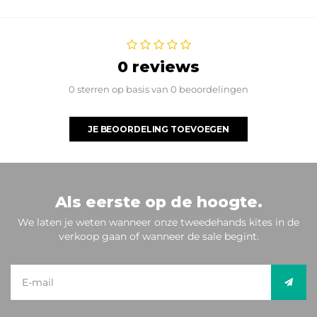
0 reviews
0 sterren op basis van 0 beoordelingen
JE BEOORDELING TOEVOEGEN
Als eerste op de hoogte.
We laten je weten wanneer onze tweedehands kites in de
verkoop gaan of wanneer de sale begint.