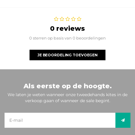
0 reviews
0 sterren op basis van 0 beoordelingen
JE BEOORDELING TOEVOEGEN
Als eerste op de hoogte.
We laten je weten wanneer onze tweedehands kites in de
verkoop gaan of wanneer de sale begint.