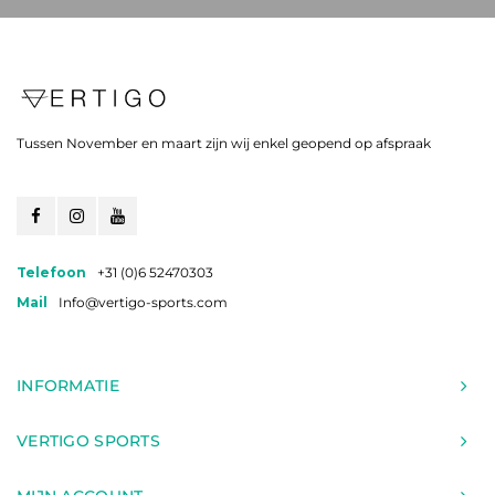
Tussen November en maart zijn wij enkel geopend op afspraak
Telefoon
+31 (0)6 52470303
Mail
Info@vertigo-sports.com
INFORMATIE
VERTIGO SPORTS