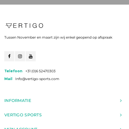
Tussen November en maart zijn wij enkel geopend op afspraak
Telefoon
+31 (0)6 52470303
Mail
Info@vertigo-sports.com
INFORMATIE
VERTIGO SPORTS