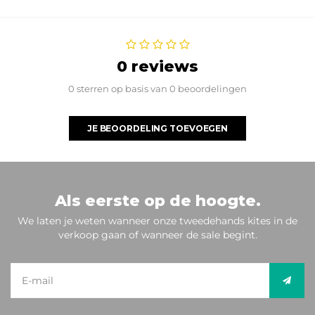
0 reviews
0 sterren op basis van 0 beoordelingen
JE BEOORDELING TOEVOEGEN
Als eerste op de hoogte.
We laten je weten wanneer onze tweedehands kites in de
verkoop gaan of wanneer de sale begint.