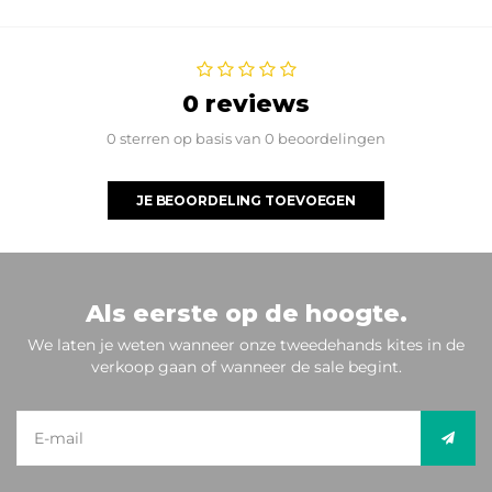
0 reviews
0 sterren op basis van 0 beoordelingen
JE BEOORDELING TOEVOEGEN
Als eerste op de hoogte.
We laten je weten wanneer onze tweedehands kites in de
verkoop gaan of wanneer de sale begint.