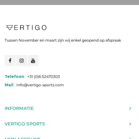
Tussen November en maart zijn wij enkel geopend op afspraak
Telefoon
+31 (0)6 52470303
Mail
Info@vertigo-sports.com
INFORMATIE
VERTIGO SPORTS