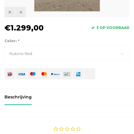
€1.299,00
3 OP VOORRAAD
Color:
*
Rubine Red
Beschrijving