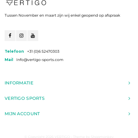
Tussen November en maart zijn wij enkel geopend op afspraak
Telefoon
+31 (0)6 52470303
Mail
Info@vertigo-sports.com
INFORMATIE
VERTIGO SPORTS
MIJN ACCOUNT
© Copyright 2026 VERTIGO - Theme by
Shopmonkey