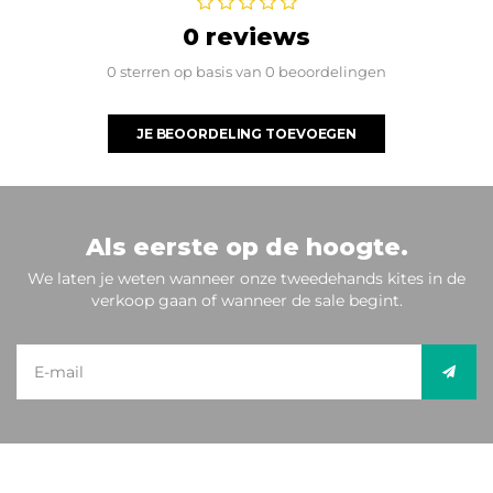
0 reviews
0 sterren op basis van 0 beoordelingen
JE BEOORDELING TOEVOEGEN
Als eerste op de hoogte.
We laten je weten wanneer onze tweedehands kites in de
verkoop gaan of wanneer de sale begint.