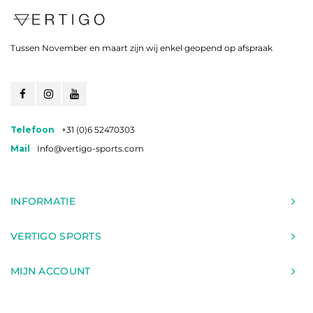
Tussen November en maart zijn wij enkel geopend op afspraak
Telefoon
+31 (0)6 52470303
Mail
Info@vertigo-sports.com
INFORMATIE
VERTIGO SPORTS
MIJN ACCOUNT