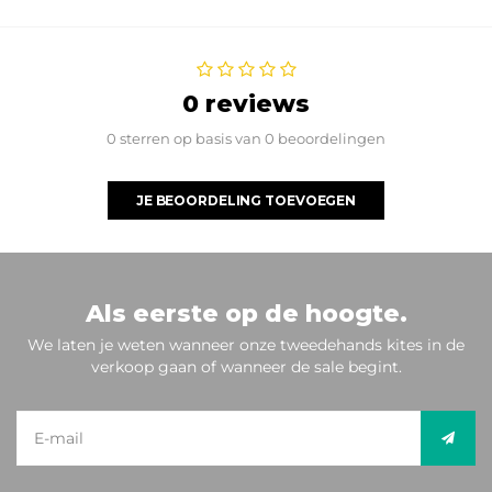
0 reviews
0 sterren op basis van 0 beoordelingen
JE BEOORDELING TOEVOEGEN
Als eerste op de hoogte.
We laten je weten wanneer onze tweedehands kites in de
verkoop gaan of wanneer de sale begint.