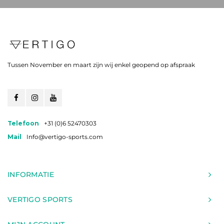
Tussen November en maart zijn wij enkel geopend op afspraak
Telefoon
+31 (0)6 52470303
Mail
Info@vertigo-sports.com
INFORMATIE
VERTIGO SPORTS