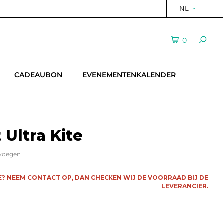
NL
0
CADEAUBON
EVENEMENTENKALENDER
 Ultra Kite
evoegen
E? NEEM CONTACT OP, DAN CHECKEN WIJ DE VOORRAAD BIJ DE
LEVERANCIER.