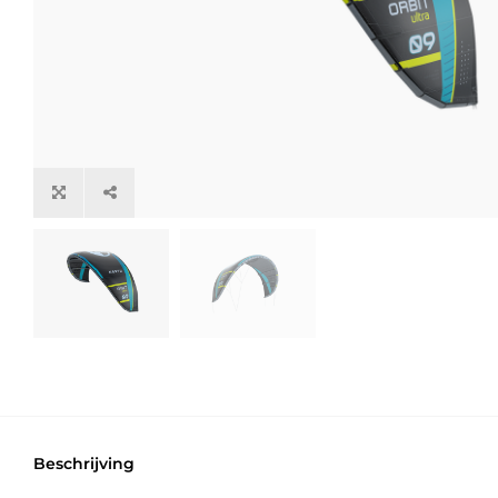
Beschrijving