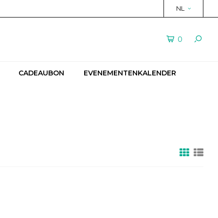
NL
0
CADEAUBON
EVENEMENTENKALENDER