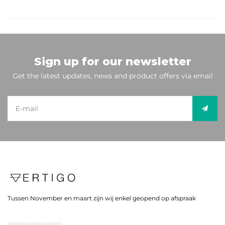
Sign up for our newsletter
Get the latest updates, news and product offers via email
Tussen November en maart zijn wij enkel geopend op afspraak