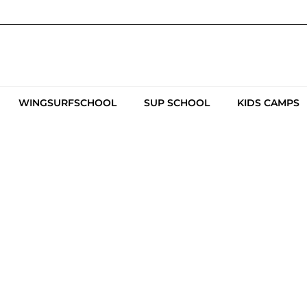
WINGSURFSCHOOL
SUP SCHOOL
KIDS CAMPS