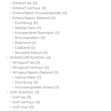
Kitesurf les
(0)
Kitesurf verhuur
(0)
Kitesurfspot Vrouwenpolder
(0)
Kitesurfspots Zeeland
(0)
Domburg
(0)
Neeltje Jans
(0)
Kamperland Roompot
(0)
Brouwersdam
(0)
Baarland
(0)
Cadzand
(0)
Borssele Kaloot
(0)
WINGSURFSCHOOL
(0)
Wingsurf les
(0)
Wingsurf verhuur
(0)
Wingsurfspots Zeeland
(0)
Veerse Meer
(0)
Domburg
(0)
Vrouwenpolder strand
(0)
SUP SCHOOL
(0)
SUP les
(0)
SUP verhuur
(0)
SUP tour
(0)