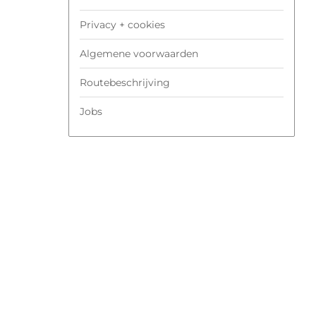
Privacy + cookies
Algemene voorwaarden
Routebeschrijving
Jobs