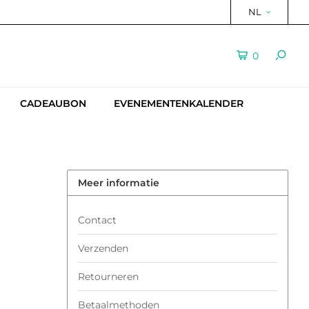
NL
0
CADEAUBON
EVENEMENTENKALENDER
Meer informatie
Contact
Verzenden
Retourneren
Betaalmethoden