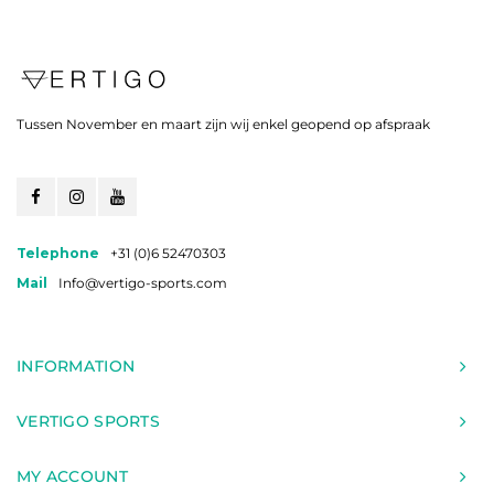
Tussen November en maart zijn wij enkel geopend op afspraak
Telephone
+31 (0)6 52470303
Mail
Info@vertigo-sports.com
INFORMATION
VERTIGO SPORTS
MY ACCOUNT